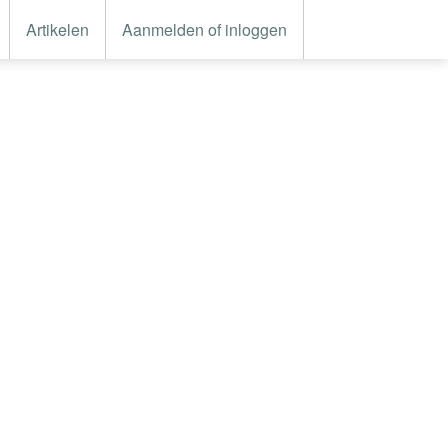
Artikelen
Aanmelden of inloggen