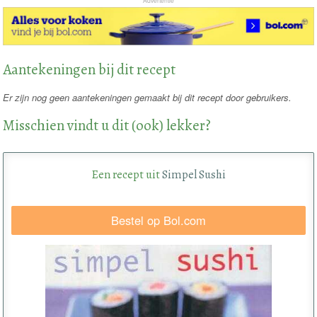
Advertentie
Aantekeningen bij dit recept
Er zijn nog geen aantekeningen gemaakt bij dit recept door gebruikers.
Misschien vindt u dit (ook) lekker?
Een recept uit
Simpel Sushi
Bestel op Bol.com