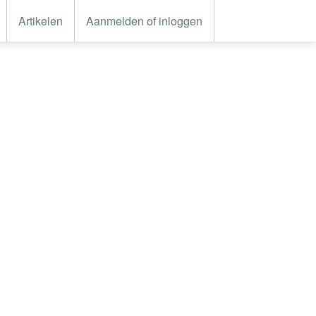
Artikelen
Aanmelden of inloggen