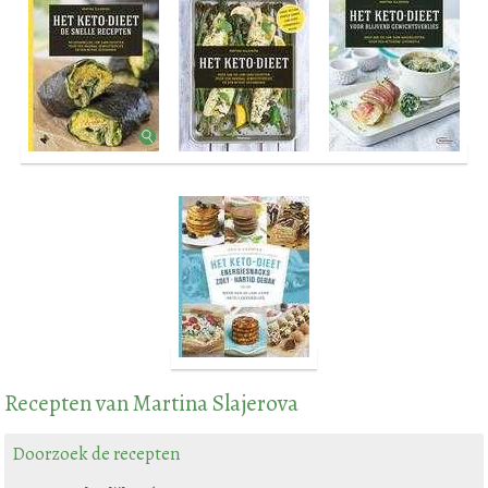
Recepten van Martina Slajerova
Doorzoek de recepten