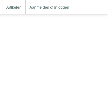
Artikelen
Aanmelden of inloggen