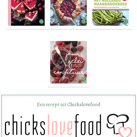
Een recept uit
Chickslovefood