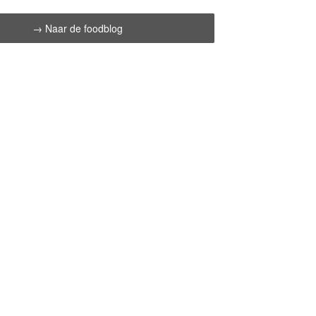
→ Naar de foodblog