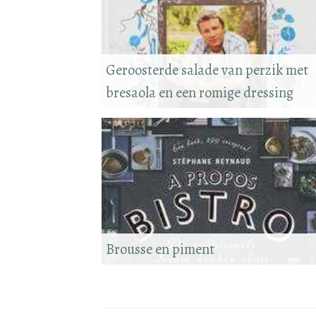
Geroosterde salade van perzik met
bresaola en een romige dressing
Brousse en piment