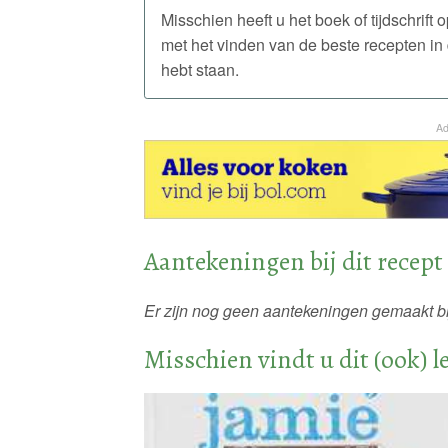
Misschien heeft u het boek of tijdschrift
met het vinden van de beste recepten i
hebt staan.
Ad
Aantekeningen bij dit recept
Er zijn nog geen aantekeningen gemaakt bij
Misschien vindt u dit (ook) l