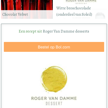
Witte broschocolade
Chocolat Velvet
(onderdeel van Soleil)
Een recept uit
Roger Van Damme desserts
Bestel op Bol.com