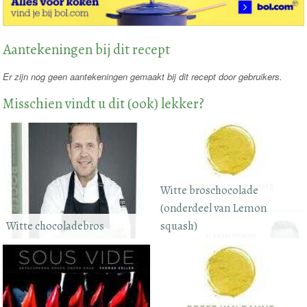
Aantekeningen bij dit recept
Er zijn nog geen aantekeningen gemaakt bij dit recept door gebruikers.
Misschien vindt u dit (ook) lekker?
Witte broschocolade
(onderdeel van Lemon
Witte chocoladebros
squash)