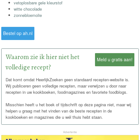
vetoplosbare gele kleurstof
witte chocolade
zonnebloemolie
Bestel op ah.nl
Waarom zie ik hier niet het
Meld u gratis aan!
volledige recept?
Dat komt omdat HeerlijkZoeken geen standaard recepten-website is.
Wij publiceren geen volledige recepten, maar verwijzen u door naar
recepten in uw kookboeken, foodmagazines en favoriete foodblogs.
Misschien heeft u het boek of tijdschrift op deze pagina niet, maar wij
helpen u graag met het vinden van de beste recepten in de
kookboeken en magazines die u wél thuis hebt staan.
Advertentie