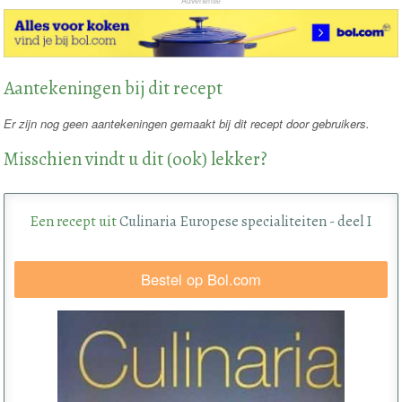
Advertentie
Aantekeningen bij dit recept
Er zijn nog geen aantekeningen gemaakt bij dit recept door gebruikers.
Misschien vindt u dit (ook) lekker?
Een recept uit
Culinaria Europese specialiteiten - deel I
Bestel op Bol.com