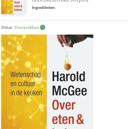
Ingrediënten:
Status:
Doorzoekbaar