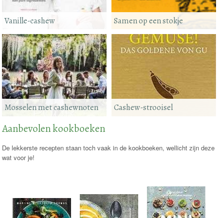
Vanille-cashew
Samen op een stokje
Mosselen met cashewnoten
Cashew-strooisel
Aanbevolen kookboeken
De lekkerste recepten staan toch vaak in de kookboeken, wellicht zijn deze
wat voor je!