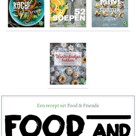
Een recept uit
Food & Friends