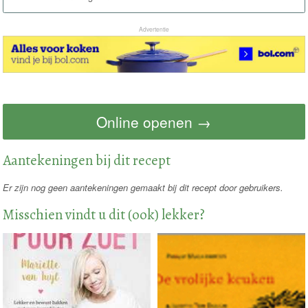
Advertentie
Online openen →
Aantekeningen bij dit recept
Er zijn nog geen aantekeningen gemaakt bij dit recept door gebruikers.
Misschien vindt u dit (ook) lekker?