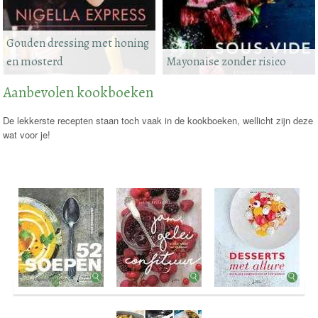
Gouden dressing met honing
en mosterd
Mayonaise zonder risico
Aanbevolen kookboeken
De lekkerste recepten staan toch vaak in de kookboeken, wellicht zijn deze
wat voor je!