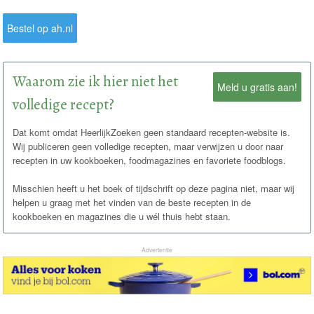
Bestel op ah.nl
Waarom zie ik hier niet het
Meld u gratis aan!
volledige recept?
Dat komt omdat HeerlijkZoeken geen standaard recepten-website is.
Wij publiceren geen volledige recepten, maar verwijzen u door naar
recepten in uw kookboeken, foodmagazines en favoriete foodblogs.
Misschien heeft u het boek of tijdschrift op deze pagina niet, maar wij
helpen u graag met het vinden van de beste recepten in de
kookboeken en magazines die u wél thuis hebt staan.
Advertentie