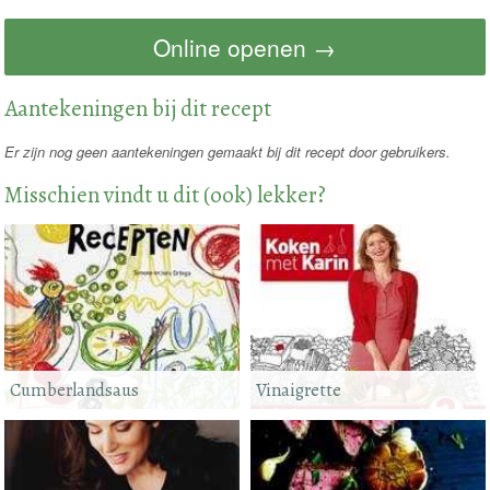
Online openen →
Aantekeningen bij dit recept
Er zijn nog geen aantekeningen gemaakt bij dit recept door gebruikers.
Misschien vindt u dit (ook) lekker?
Cumberlandsaus
Vinaigrette