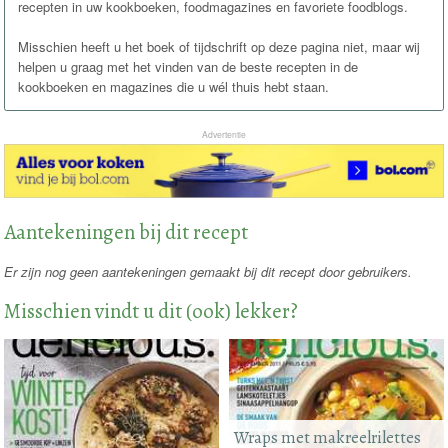
recepten in uw kookboeken, foodmagazines en favoriete foodblogs.
Misschien heeft u het boek of tijdschrift op deze pagina niet, maar wij
helpen u graag met het vinden van de beste recepten in de
kookboeken en magazines die u wél thuis hebt staan.
Advertentie
Aantekeningen bij dit recept
Er zijn nog geen aantekeningen gemaakt bij dit recept door gebruikers.
Misschien vindt u dit (ook) lekker?
Wraps met makreelrilettes