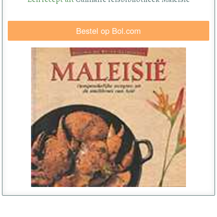
Bestel op Bol.com