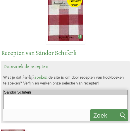
Recepten van Sándor Schiferli
Doorzoek de recepten
Wist je dat
heerlijk
zoeken
dé site is om door recepten van kookboeken
te zoeken? Verfijn en verken onze selectie van recepten!
Zoek
recepten