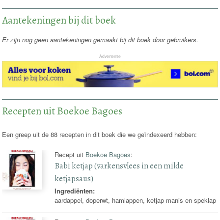
Aantekeningen bij dit boek
Er zijn nog geen aantekeningen gemaakt bij dit boek door gebruikers.
Advertentie
Recepten uit Boekoe Bagoes
Een greep uit de 88 recepten in dit boek die we geïndexeerd hebben:
Recept uit
Boekoe Bagoes
:
Babi ketjap (varkensvlees in een milde
ketjapsaus)
Ingrediënten:
aardappel, doperwt, hamlappen, ketjap manis en speklap