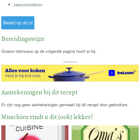
zeezoutvlokken
Bestel op ah.nl
Bereidingswijze
Groene tahinsaus op de volgende pagina hoort er bij.
Advertentie
Aantekeningen bij dit recept
Er zijn nog geen aantekeningen gemaakt bij dit recept door gebruikers.
Misschien vindt u dit (ook) lekker?