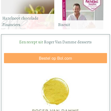
Hazelnoot chocolade
Financiers
Biscuit
Een recept uit
Roger Van Damme desserts
Bestel op Bol.com