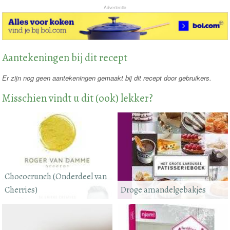
Advertentie
Aantekeningen bij dit recept
Er zijn nog geen aantekeningen gemaakt bij dit recept door gebruikers.
Misschien vindt u dit (ook) lekker?
Chococrunch (Onderdeel van
Cherries)
Droge amandelgebakjes