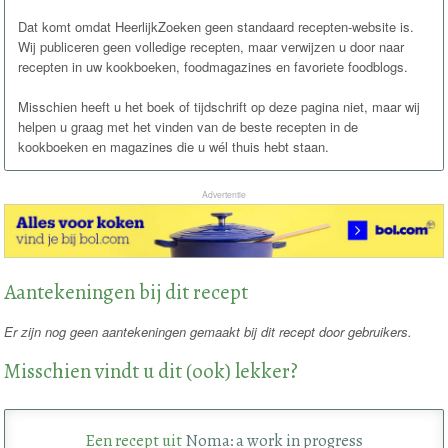
Dat komt omdat HeerlijkZoeken geen standaard recepten-website is.
Wij publiceren geen volledige recepten, maar verwijzen u door naar
recepten in uw kookboeken, foodmagazines en favoriete foodblogs.
Misschien heeft u het boek of tijdschrift op deze pagina niet, maar wij
helpen u graag met het vinden van de beste recepten in de
kookboeken en magazines die u wél thuis hebt staan.
Advertentie
Aantekeningen bij dit recept
Er zijn nog geen aantekeningen gemaakt bij dit recept door gebruikers.
Misschien vindt u dit (ook) lekker?
Een recept uit
Noma: a work in progress