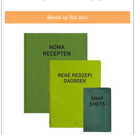
Bestel op Bol.com