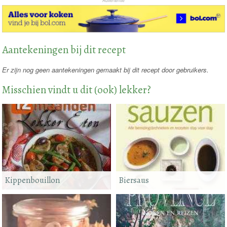
Advertentie
Aantekeningen bij dit recept
Er zijn nog geen aantekeningen gemaakt bij dit recept door gebruikers.
Misschien vindt u dit (ook) lekker?
Kippenbouillon
Biersaus