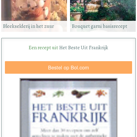
Bleekselderij in het zuur
Bouquet garni basisrecept
Een recept uit
Het Beste Uit Frankrijk
Bestel op Bol.com