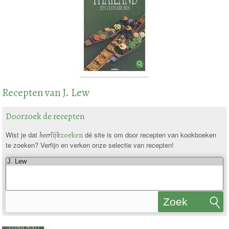
Recepten van J. Lew
Doorzoek de recepten
Wist je dat
heerlijk
zoeken
dé site is om door recepten van kookboeken
te zoeken? Verfijn en verken onze selectie van recepten!
Zoek
recepten