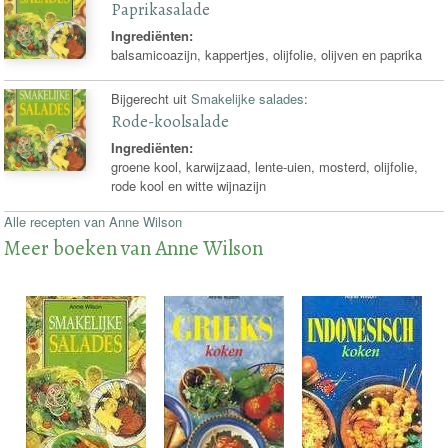
Paprikasalade
Ingrediënten:
balsamicoazijn, kappertjes, olijfolie, olijven en paprika
Bijgerecht uit
Smakelijke salades
:
Rode-koolsalade
Ingrediënten:
groene kool, karwijzaad, lente-uien, mosterd, olijfolie,
rode kool en witte wijnazijn
Alle recepten van Anne Wilson
Meer boeken van Anne Wilson