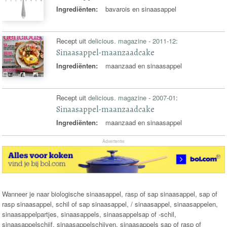
Ingrediënten:
bavarois en sinaasappel
Recept uit
delicious. magazine - 2011-12
:
Sinaasappel-maanzaadcake
Ingrediënten:
maanzaad en sinaasappel
Recept uit
delicious. magazine - 2007-01
:
Sinaasappel-maanzaadcake
Ingrediënten:
maanzaad en sinaasappel
Advertentie
Wanneer je naar biologische sinaasappel, rasp of sap sinaasappel, sap of
rasp sinaasappel, schil of sap sinaasappel, / sinaasappel, sinaasappelen,
sinaasappelpartjes, sinaasappels, sinaasappelsap of -schil,
sinaasappelschijf, sinaasappelschijven, sinaasappels sap of rasp of