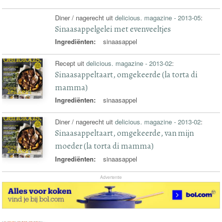
Diner / nagerecht uit
delicious. magazine - 2013-05
:
Sinaasappelgelei met evenveeltjes
Ingrediënten:
sinaasappel
Recept uit
delicious. magazine - 2013-02
:
Sinaasappeltaart, omgekeerde (la torta di
mamma)
Ingrediënten:
sinaasappel
Diner / nagerecht uit
delicious. magazine - 2013-02
:
Sinaasappeltaart, omgekeerde, van mijn
moeder (la torta di mamma)
Ingrediënten:
sinaasappel
Advertentie