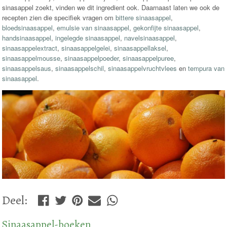
sinasappel zoekt, vinden we dit ingredient ook. Daarnaast laten we ook de
recepten zien die specifiek vragen om
bittere sinaasappel
,
bloedsinaasappel
,
emulsie van sinaasappel
,
gekonfijte sinaasappel
,
handsinaasappel
,
ingelegde sinaasappel
,
navelsinaasappel
,
sinaasappelextract
,
sinaasappelgelei
,
sinaasappellaksel
,
sinaasappelmousse
,
sinaasappelpoeder
,
sinaasappelpuree
,
sinaasappelsaus
,
sinaasappelschil
,
sinaasappelvruchtvlees
en
tempura van
sinaasappel
.
Deel
:
Sinaasappel-boeken