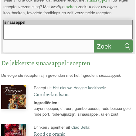
receptenverzameling? Met
heerlijk
zoeken
zoekt u door uw
eigen
kookboeken, favoriete foodblogs en zelf verzamelde recepten.
Zoek
recepten
De lekkerste sinaasappel recepten
De volgende recepten zijn gevonden met het ingredient
sinaasappel
:
Recept uit
Het nieuwe Haagse kookboek
:
Cumberlandsaus
Ingrediënten:
cayennepeper, citroen, gemberpoeder, rode-bessengelei,
rode port, rode-wijnazijn, sinaasappel, ui en zout
Drinken / aperitief uit
Ciao Bella
:
Rood en oranje