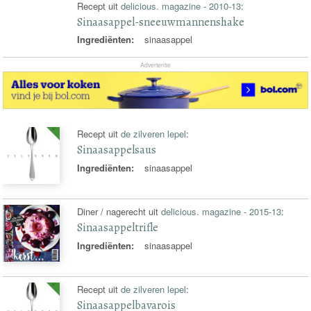
Recept uit
delicious. magazine - 2010-13
:
Sinaasappel-sneeuwmannenshake
Ingrediënten:
sinaasappel
Advertentie
Recept uit
de zilveren lepel
:
Sinaasappelsaus
Ingrediënten:
sinaasappel
Diner / nagerecht uit
delicious. magazine - 2015-13
:
Sinaasappeltrifle
Ingrediënten:
sinaasappel
Recept uit
de zilveren lepel
:
Sinaasappelbavarois