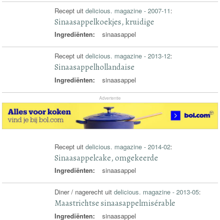
Recept uit
delicious. magazine - 2007-11
:
Sinaasappelkoekjes, kruidige
Ingrediënten:
sinaasappel
Recept uit
delicious. magazine - 2013-12
:
Sinaasappelhollandaise
Ingrediënten:
sinaasappel
Advertentie
Recept uit
delicious. magazine - 2014-02
:
Sinaasappelcake, omgekeerde
Ingrediënten:
sinaasappel
Diner / nagerecht uit
delicious. magazine - 2013-05
:
Maastrichtse sinaasappelmisérable
Ingrediënten:
sinaasappel