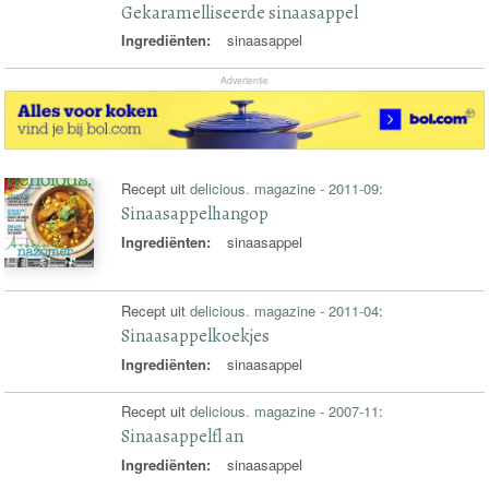
Gekaramelliseerde sinaasappel
Ingrediënten:
sinaasappel
Advertentie
Recept uit
delicious. magazine - 2011-09
:
Sinaasappelhangop
Ingrediënten:
sinaasappel
Recept uit
delicious. magazine - 2011-04
:
Sinaasappelkoekjes
Ingrediënten:
sinaasappel
Recept uit
delicious. magazine - 2007-11
:
Sinaasappelfl an
Ingrediënten:
sinaasappel