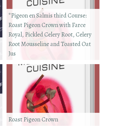
*Pigeon en Salmis third Course:
Roast Pigeon Crown with Farce
Royal, Pickled Celery Root, Celery
Root Mousseline and Toasted Oat
Jus
Roast Pigeon Crown