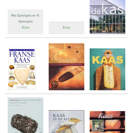
Riet Sprengers en R.
Sprengers
Kaas
Kaas